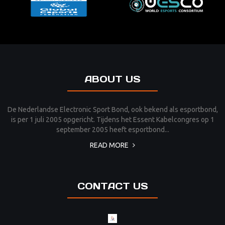
ABOUT US
De Nederlandse Electronic Sport Bond, ook bekend als esportbond,
is per 1 juli 2005 opgericht. Tijdens het Essent Kabelcongres op 1
september 2005 heeft esportbond...
READ MORE
CONTACT US