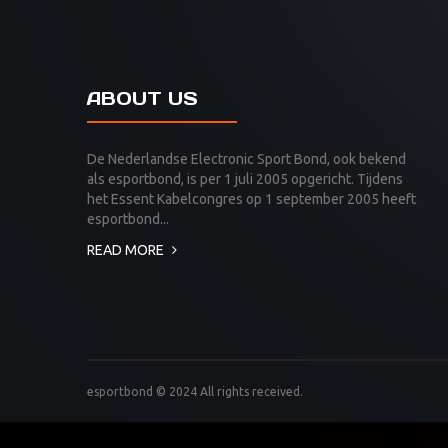
ABOUT US
De Nederlandse Electronic Sport Bond, ook bekend
als esportbond, is per 1 juli 2005 opgericht. Tijdens
het Essent Kabelcongres op 1 september 2005 heeft
esportbond...
READ MORE
esportbond © 2024 All rights received.