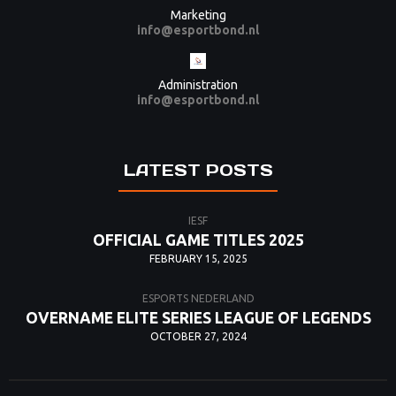
Marketing
info@esportbond.nl
Administration
info@esportbond.nl
LATEST POSTS
IESF
OFFICIAL GAME TITLES 2025
FEBRUARY 15, 2025
ESPORTS NEDERLAND
OVERNAME ELITE SERIES LEAGUE OF LEGENDS
OCTOBER 27, 2024