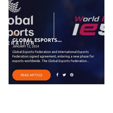
GEF
GLOBAL ESPORTS...
JANUARY 12, 2024
Global Esports Federation and International Esports
Federation signed agreement, entering a new phase for
esports worldwide. The Global Esports Federation...
READ ARTICLE